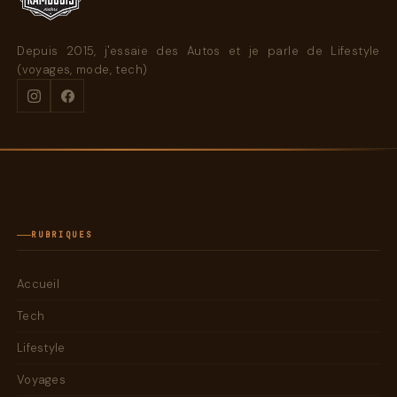
Depuis 2015, j'essaie des Autos et je parle de Lifestyle
(voyages, mode, tech)
RUBRIQUES
Accueil
Tech
Lifestyle
Voyages