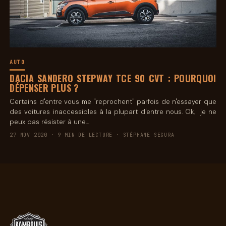
AUTO
DACIA SANDERO STEPWAY TCE 90 CVT : POURQUOI
DÉPENSER PLUS ?
Certains d'entre vous me "reprochent" parfois de n'essayer que
des voitures inaccessibles à la plupart d'entre nous. Ok, je ne
peux pas résister à une…
27 NOV 2020 · 9 MIN DE LECTURE · STÉPHANE SEGURA