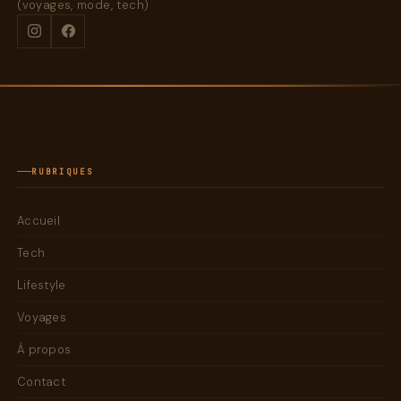
(voyages, mode, tech)
RUBRIQUES
Accueil
Tech
Lifestyle
Voyages
À propos
Contact