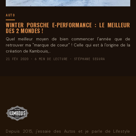
AUTO
WINTER PORSCHE E-PERFORMANCE : LE MEILLEUR
DES 2 MONDES !
Quel meilleur moyen de bien commencer l'année que de
retrouver ma "marque de coeur" ! Celle qui est à l'origine de la
création de Kambouis,…
21 FÉV 2020 · 6 MIN DE LECTURE · STÉPHANE SEGURA
Depuis 2015, j'essaie des Autos et je parle de Lifestyle