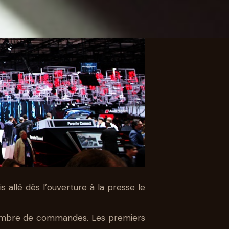
DE
uis allé dès l’ouverture à la presse le
e nombre de commandes. Les premiers