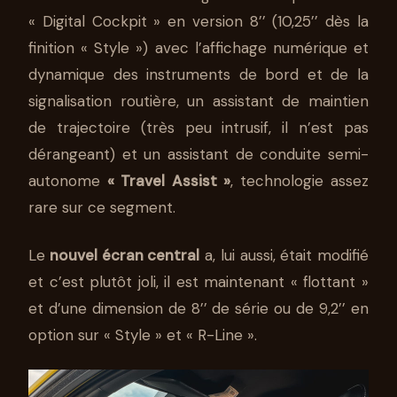
« Digital Cockpit » en version 8’’ (10,25’’ dès la
finition « Style ») avec l’affichage numérique et
dynamique des instruments de bord et de la
signalisation routière, un assistant de maintien
de trajectoire (très peu intrusif, il n’est pas
dérangeant) et un assistant de conduite semi-
autonome
« Travel Assist »
, technologie assez
rare sur ce segment.
Le
nouvel écran central
a, lui aussi, était modifié
et c’est plutôt joli, il est maintenant « flottant »
et d’une dimension de 8’’ de série ou de 9,2’’ en
option sur « Style » et « R-Line ».