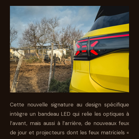
Cette nouvelle signature au design spécifique
intègre un bandeau LED qui relie les optiques à
l’avant, mais aussi à l’arrière, de nouveaux feux
de jour et projecteurs dont les feux matriciels «