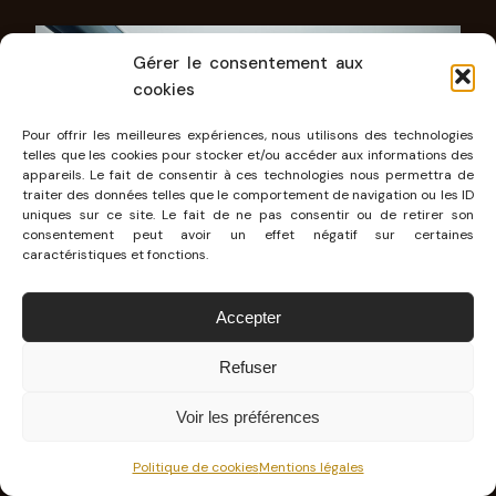
Gérer le consentement aux
cookies
Pour offrir les meilleures expériences, nous utilisons des technologies
telles que les cookies pour stocker et/ou accéder aux informations des
appareils. Le fait de consentir à ces technologies nous permettra de
traiter des données telles que le comportement de navigation ou les ID
uniques sur ce site. Le fait de ne pas consentir ou de retirer son
consentement peut avoir un effet négatif sur certaines
caractéristiques et fonctions.
Accepter
Refuser
Voir les préférences
Politique de cookies
Mentions légales
UN T-CROSS URBAIN MAIS