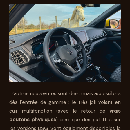
D’autres nouveautés sont désormais accessibles
dès l’entrée de gamme : le très joli volant en
cuir multifonction (avec le retour de
vrais
boutons physiques
) ainsi que des palettes sur
les versions DSG. Sont également disponibles le