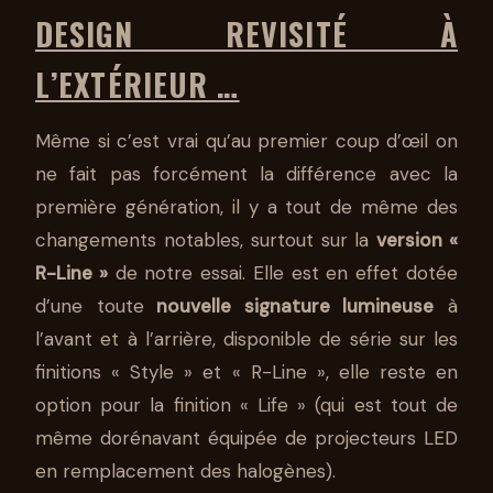
DESIGN REVISITÉ À
L’EXTÉRIEUR …
Même si c’est vrai qu’au premier coup d’œil on
ne fait pas forcément la différence avec la
première génération, il y a tout de même des
changements notables, surtout sur la
version «
R-Line »
de notre essai. Elle est en effet dotée
d’une toute
nouvelle signature lumineuse
à
l’avant et à l’arrière, disponible de série sur les
finitions « Style » et « R-Line », elle reste en
option pour la finition « Life » (qui est tout de
même dorénavant équipée de projecteurs LED
en remplacement des halogènes).