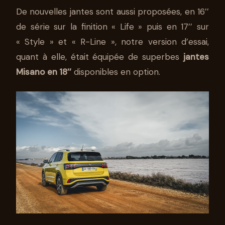
De nouvelles jantes sont aussi proposées, en 16’’
de série sur la finition « Life » puis en 17’’ sur
« Style » et « R-Line », notre version d’essai,
quant à elle, était équipée de superbes
jantes
Misano en 18’’
disponibles en option.