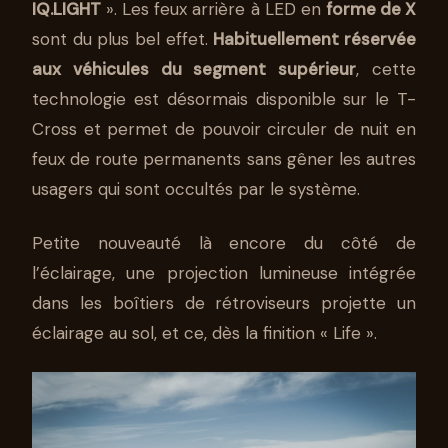
IQ.LIGHT
». Les feux arrière à LED en
forme de X
sont du plus bel effet.
Habituellement réservée
aux véhicules du segment supérieur
, cette
technologie est désormais disponible sur le T-
Cross et permet de pouvoir circuler de nuit en
feux de route permanents sans gêner les autres
usagers qui sont occultés par le système.
Petite nouveauté là encore du côté de
l’éclairage, une projection lumineuse intégrée
dans les boîtiers de rétroviseurs projette un
éclairage au sol, et ce, dès la finition « Life ».