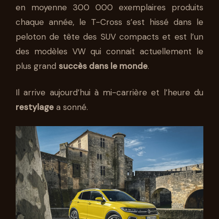
en moyenne 300 000 exemplaires produits
chaque année, le T-Cross s’est hissé dans le
peloton de tête des SUV compacts et est l’un
des modèles VW qui connait actuellement le
plus grand
succès dans le monde
.
Il arrive aujourd’hui à mi-carrière et l’heure du
restylage
a sonné.