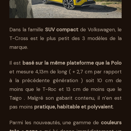
Dans la famille
SUV compact
de Volkswagen, le
T-Cross est le plus petit des 3 modèles de la
marque.
Il est
basé sur la même plateforme que la Polo
et mesure 4,13m de long ( + 2,7 cm par rapport
à la précédente génération ) soit 10 cm de
moins que le T-Roc et 13 cm de moins que le
Taigo . Malgré son gabarit contenu, il n’en est
pas moins
pratique, habitable et polyvalent
.
Parmi les nouveautés, une gamme de
couleurs