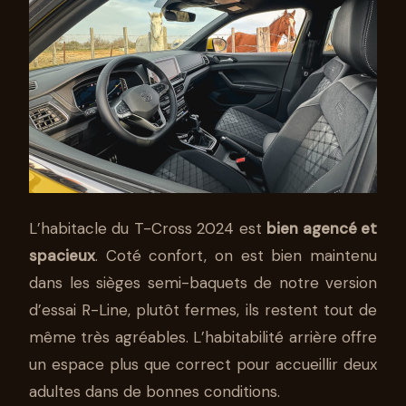
L’habitacle du T-Cross 2024 est
bien agencé et
spacieux
. Coté confort, on est bien maintenu
dans les sièges semi-baquets de notre version
d’essai R-Line, plutôt fermes, ils restent tout de
même très agréables. L’habitabilité arrière offre
un espace plus que correct pour accueillir deux
adultes dans de bonnes conditions.