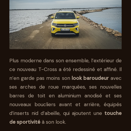
Plus moderne dans son ensemble, l’extérieur de
ce nouveau T-Cross a été redessiné et affiné. Il
n’en garde pas moins son
look baroudeur
avec
ses arches de roue marquées, ses nouvelles
barres de toit en aluminium anodisé et ses
nouveaux boucliers avant et arrière, équipés
d’inserts nid d’abeille, qui ajoutent une
touche
de sportivité
à son look.