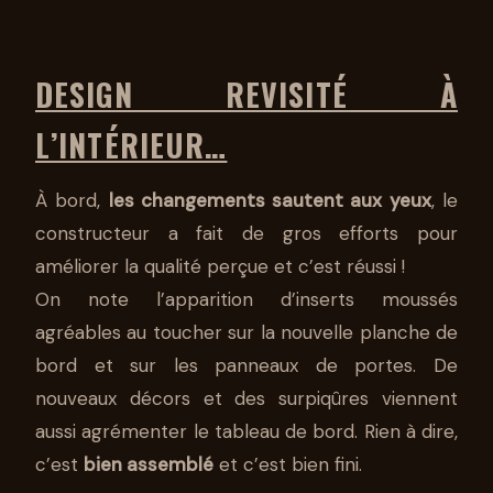
DESIGN REVISITÉ À
L’INTÉRIEUR…
À bord,
les changements sautent aux yeux
, le
constructeur a fait de gros efforts pour
améliorer la qualité perçue et c’est réussi !
On note l’apparition d’inserts moussés
agréables au toucher sur la nouvelle planche de
bord et sur les panneaux de portes. De
nouveaux décors et des surpiqûres viennent
aussi agrémenter le tableau de bord. Rien à dire,
c’est
bien assemblé
et c’est bien fini.