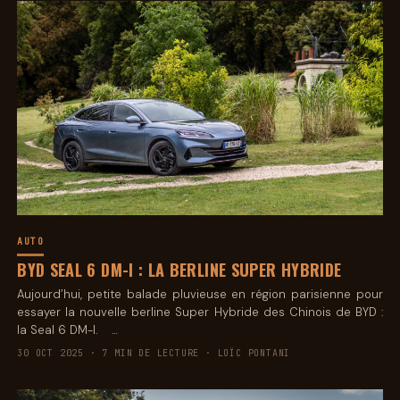
AUTO
BYD SEAL 6 DM-I : LA BERLINE SUPER HYBRIDE
Aujourd’hui, petite balade pluvieuse en région parisienne pour
essayer la nouvelle berline Super Hybride des Chinois de BYD :
la Seal 6 DM-I. …
30 OCT 2025 · 7 MIN DE LECTURE · LOÏC PONTANI