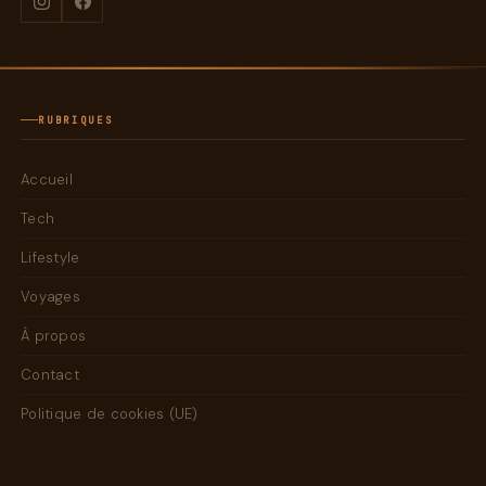
RUBRIQUES
Accueil
Tech
Lifestyle
Voyages
À propos
Contact
Politique de cookies (UE)