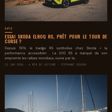
AUTO
ESSAI SKODA ELROQ RS, PRÊT POUR LE TOUR DE
CORSE ?
Depuis 1974, le badge RS symbolise chez Skoda « la
performance accessible« . La 200 RS a marqué de son
empreinte les rallyes mondiaux, suivie par la…
12 JAN 2026 · 6 MIN DE LECTURE · STÉPHANE SEGURA