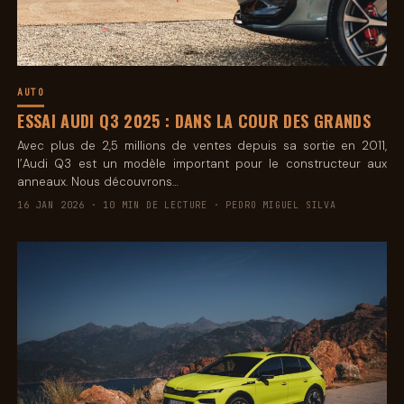
AUTO
ESSAI AUDI Q3 2025 : DANS LA COUR DES GRANDS
Avec plus de 2,5 millions de ventes depuis sa sortie en 2011,
l’Audi Q3 est un modèle important pour le constructeur aux
anneaux. Nous découvrons…
16 JAN 2026 · 10 MIN DE LECTURE · PEDRO MIGUEL SILVA