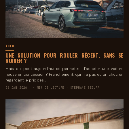
AUTO
UNE SOLUTION POUR ROULER RÉCENT, SANS SE
RUINER ?
Mais qui peut aujourd’hui se permettre d’acheter une voiture
neuve en concession ? Franchement, qui n’a pas eu un choc en
regardant le prix des…
06 JAN 2026 · 4 MIN DE LECTURE · STÉPHANE SEGURA