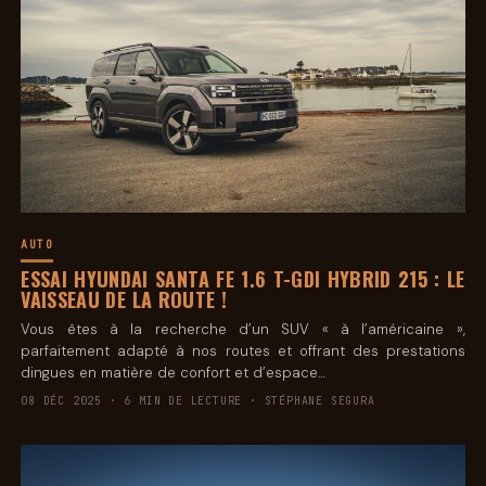
AUTO
ESSAI HYUNDAI SANTA FE 1.6 T-GDI HYBRID 215 : LE
VAISSEAU DE LA ROUTE !
Vous êtes à la recherche d’un SUV « à l’américaine »,
parfaitement adapté à nos routes et offrant des prestations
dingues en matière de confort et d’espace…
08 DÉC 2025 · 6 MIN DE LECTURE · STÉPHANE SEGURA