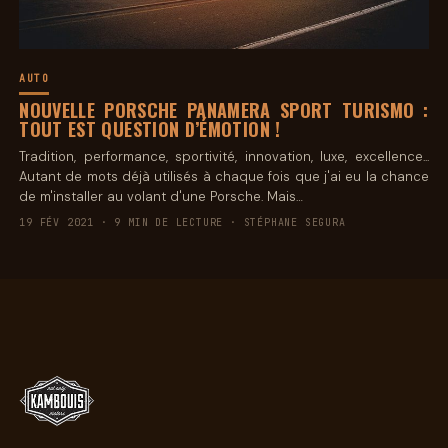
AUTO
NOUVELLE PORSCHE PANAMERA SPORT TURISMO :
TOUT EST QUESTION D’ÉMOTION !
Tradition, performance, sportivité, innovation, luxe, excellence...
Autant de mots déjà utilisés à chaque fois que j'ai eu la chance
de m'installer au volant d'une Porsche. Mais…
19 FÉV 2021 · 9 MIN DE LECTURE · STÉPHANE SEGURA