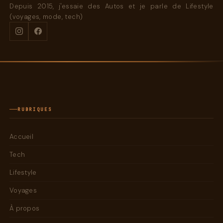
Depuis 2015, j'essaie des Autos et je parle de Lifestyle
(voyages, mode, tech)
RUBRIQUES
Accueil
Tech
Lifestyle
Voyages
À propos